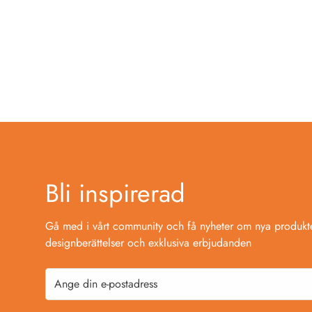
Bli inspirerad
Gå med i vårt community och få nyheter om nya produkte
designberättelser och exklusiva erbjudanden