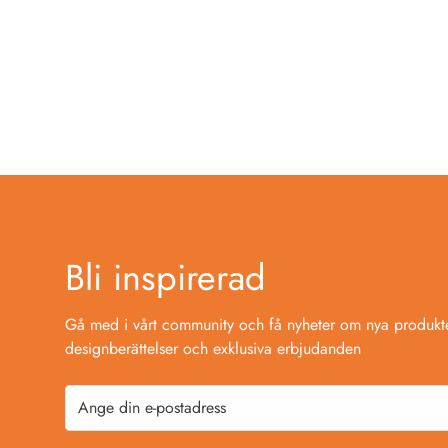
Bli inspirerad
Gå med i vårt community och få nyheter om nya produkte
designberättelser och exklusiva erbjudanden